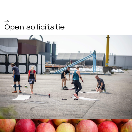
Open sollicitatie