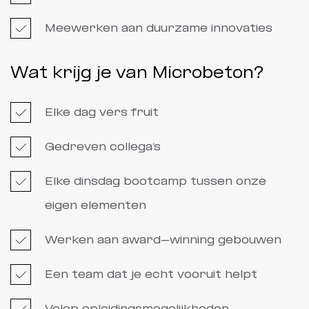
Meewerken aan duurzame innovaties
Wat krijg je van Microbeton?
Elke dag vers fruit
Gedreven collega’s
Elke dinsdag bootcamp tussen onze
eigen elementen
Werken aan award-winning gebouwen
Een team dat je echt vooruit helpt