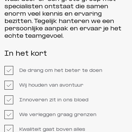
specialisten ontstaat die samen
enorm veel kennis en ervaring
bezitten. Tegelijk hanteren we een
persoonlijke aanpak en ervaar je het
echte teamgevoel.
In het kort
De drang om het beter te doen
Wij houden van avontuur
Innoveren zit in ons bloed
We verleggen graag grenzen
Kwaliteit gaat boven alles