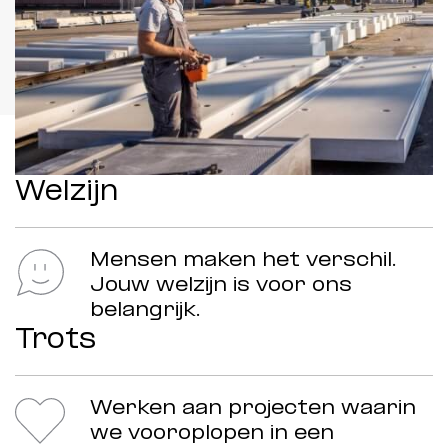
Welzijn
Mensen maken het verschil.
Jouw welzijn is voor ons
belangrijk.
Trots
Werken aan projecten waarin
we vooroplopen in een