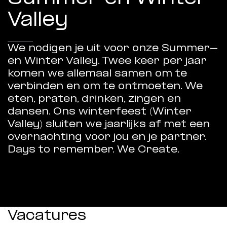
Valley
We nodigen je uit voor onze Summer-
en Winter Valley. Twee keer per jaar
komen we allemaal samen om te
verbinden en om te ontmoeten. We
eten, praten, drinken, zingen en
dansen. Ons winterfeest (Winter
Valley) sluiten we jaarlijks af met een
overnachting voor jou en je partner.
Days to remember. We Create.
Vacatures