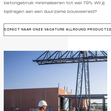
betongebruik minimaliseren tot wel 70%. Wil jij
bijdragen aan een duurzame bouwwereld?
DIRECT NAAR ONZE VACATURE ALLROUND PRODUCTI