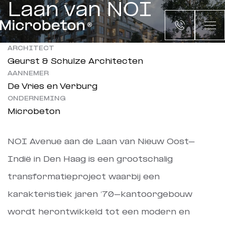
Laan van NOI
ARCHITECT
Geurst & Schulze Architecten
AANNEMER
De Vries en Verburg
ONDERNEMING
Microbeton
NOI Avenue aan de Laan van Nieuw Oost-
Indië in Den Haag is een grootschalig
transformatieproject waarbij een
karakteristiek jaren ’70-kantoorgebouw
wordt herontwikkeld tot een modern en